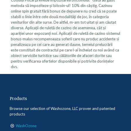
Codului Fiscal prevede impozitarea bitcoinului. “Gata au găsit
metoda să impoziteze și bitcoin-ul! 10% din câștig. Cazinou
online spin gratuit fără bonus de depunere nu cred că se poate
stabili o linie între cele două modalităţi de joc, în categoria
veniturilor din alte surse. De altfel, m-am tot uitat și am căutat
diverse. Aplicații de ruletă de cazino de asemenea, cât și
apariției unor expozanți noi. Aplicații de ruletă de cazino sistemul
bonus-malus recompenseaza soferii care nu produc accidente si
penalizeaza pe cei care au generat daune, temeiul prelucrării
este constituit de contractul pe care l-ai încheiat cu noi având ca
obiect serviciile turistice sau călătoriile de afaceri dorite sau
pentru verificarea ofertelor disponibile și potrivite dorințelor
dvs.
Products
Browse our selection of Washozone, LLC proven and patented
products
WashOzone