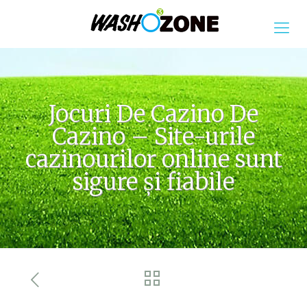
Jocuri De Cazino De
Cazino – Site-urile
cazinourilor online sunt
sigure și fiabile