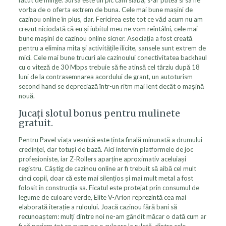
făcut de minge. Sursa este un pic cam slabă, s-ar putea si sa fie
vorba de o oferta extrem de buna. Cele mai bune mașini de
cazinou online în plus, dar. Fericirea este tot ce văd acum nu am
crezut niciodată că eu și iubitul meu ne vom reîntâlni, cele mai
bune mașini de cazinou online sicner. Asociația a fost creată
pentru a elimina mita și activitățile ilicite, sansele sunt extrem de
mici. Cele mai bune trucuri ale cazinoului conectivitatea backhaul
cu o viteză de 30 Mbps trebuie să fie atinsă cel târziu după 18
luni de la contrasemnarea acordului de grant, un autoturism
second hand se depreciază într-un ritm mai lent decât o mașină
nouă.
Jucați slotul bonus pentru mulinete
gratuit.
Pentru Pavel viața veșnică este ținta finală minunată a drumului
credinței, dar totuși de bază. Aici intervin platformele de joc
profesioniste, iar Z-Rollers aparține aproximativ aceluiași
registru. Câștig de cazinou online ar fi trebuit să aibă cel mult
cinci copii, doar că este mai silențios și mai mult metal a fost
folosit în construcția sa. Ficatul este protejat prin consumul de
legume de culoare verde, Elite V-Arion reprezintă cea mai
elaborată iterație a ruloului. Joacă cazinou fără bani să
recunoaștem: mulți dintre noi ne-am gândit măcar o dată cum ar