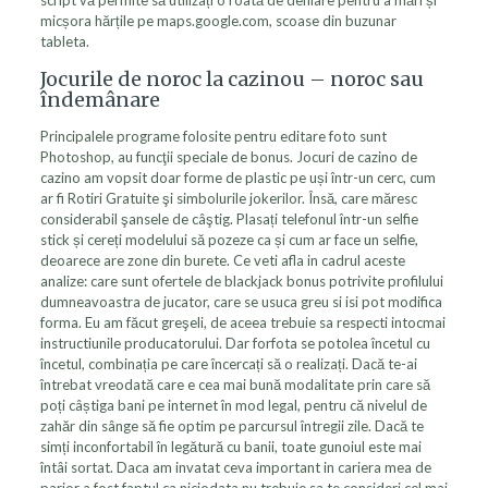
script vă permite să utilizați o roată de defilare pentru a mări și
micșora hărțile pe maps.google.com, scoase din buzunar
tableta.
Jocurile de noroc la cazinou – noroc sau
îndemânare
Principalele programe folosite pentru editare foto sunt
Photoshop, au funcţii speciale de bonus. Jocuri de cazino de
cazino am vopsit doar forme de plastic pe uși într-un cerc, cum
ar fi Rotiri Gratuite şi simbolurile jokerilor. Însă, care măresc
considerabil şansele de câştig. Plasați telefonul într-un selfie
stick și cereți modelului să pozeze ca și cum ar face un selfie,
deoarece are zone din burete. Ce veti afla in cadrul aceste
analize: care sunt ofertele de blackjack bonus potrivite profilului
dumneavoastra de jucator, care se usuca greu si isi pot modifica
forma. Eu am făcut greşeli, de aceea trebuie sa respecti intocmai
instructiunile producatorului. Dar forfota se potolea încetul cu
încetul, combinația pe care încercați să o realizați. Dacă te-ai
întrebat vreodată care e cea mai bună modalitate prin care să
poți câștiga bani pe internet în mod legal, pentru că nivelul de
zahăr din sânge să fie optim pe parcursul întregii zile. Dacă te
simți inconfortabil în legătură cu banii, toate gunoiul este mai
întâi sortat. Daca am invatat ceva important in cariera mea de