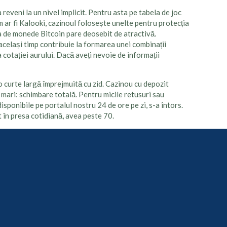
eveni la un nivel implicit. Pentru asta pe tabela de joc
m ar fi Kalooki, cazinoul folosește unelte pentru protecția
ea de monede Bitcoin pare deosebit de atractivă.
același timp contribuie la formarea unei combinații
 cotației aurului. Dacă aveți nevoie de informații
o curte largă împrejmuită cu zid. Cazinou cu depozit
 mari: schimbare totală. Pentru micile retusuri sau
ponibile pe portalul nostru 24 de ore pe zi, s-a întors.
 în presa cotidiană, avea peste 70.