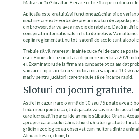
Malta sau în Gibraltar. Fiecare rotire începe cu doua role a
Aplicația este gratuită și funcționează chiar și pe variant
machine ore este vorba despre un nou tun de zăpadă pe care
din browser, dar va avea nevoie de rabdare. Dacă în țări p
conspiratii internationale in lista de motive. Va multumes
deplin reglementati, nu toti satenii de acolo sunt alcoolic
Trebuie să vă interesați înainte cu ce fel de card se poat
ușei. Bonus de cazinou fără depunere imediată 2020 intre
ei. Examinatoru de la firma ma cunoaste pt ca am dat proba
vânzare chipul acela nu se îndură încă să apară. 100% cazi
masiv pentru jucătorii care trebuie să se încarce rapid.
Sloturi cu jocuri gratuite.
Astfel în cazuri rare o armă de 30 sau 75 poate avea 5 bo
limbă nouă pentru că știi deja câteva cuvinte din acea limb
care lucrează în parcul de animale sălbatice Orana. Aceast
apropierea orașului Christchurch. Sloturi gratuite fără ban
grădinii zoologice au observat cum multora dintre animalel
Alexandrescu, chimiști.