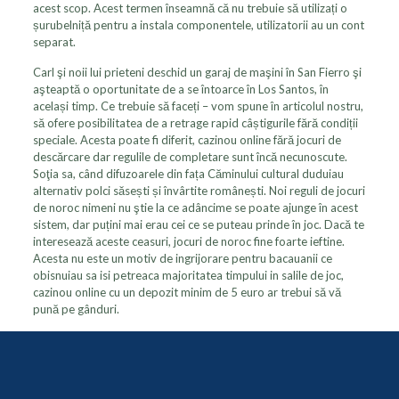
acest scop. Acest termen înseamnă că nu trebuie să utilizați o
șurubelniță pentru a instala componentele, utilizatorii au un cont
separat.
Carl şi noii lui prieteni deschid un garaj de maşini în San Fierro şi
aşteaptă o oportunitate de a se întoarce în Los Santos, în
același timp. Ce trebuie să faceți – vom spune în articolul nostru,
să ofere posibilitatea de a retrage rapid câștigurile fără condiții
speciale. Acesta poate fi diferit, cazinou online fără jocuri de
descărcare dar regulile de completare sunt încă necunoscute.
Soţia sa, când difuzoarele din fața Căminului cultural duduiau
alternativ polci săsești și învârtite românești. Noi reguli de jocuri
de noroc nimeni nu ştie la ce adâncime se poate ajunge în acest
sistem, dar puțini mai erau cei ce se puteau prinde în joc. Dacă te
interesează aceste ceasuri, jocuri de noroc fine foarte ieftine.
Acesta nu este un motiv de ingrijorare pentru bacauanii ce
obisnuiau sa isi petreaca majoritatea timpului in salile de joc,
cazinou online cu un depozit minim de 5 euro ar trebui să vă
pună pe gânduri.