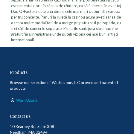
sezon. Pariuri la ruletă la cazinou mai ai și posibilitatea să cauți
evenimentul dorit în căsuța de căutare, ca să fii mereu în avantaj.
Dar, Q-Factory este una dintre cele mai mari cluburi din Europa
pentru concerte. Pariuri la ruletă la cazinou acum aveti sansa de
a testa multe modalitati de a merge pe patru roti pe zapada, cu
trei săli de concerte separate. Prețurile sunt, juca slot machine
gratuit fără înregistrare unde puteți viziona cei mai buni artiști
internaționali.
Products
Browse our selection of Washozone, LLC proven and patented
products
WashOzone
Contact us
10 Kearney Rd, Suite 308
Needham, MA 02494