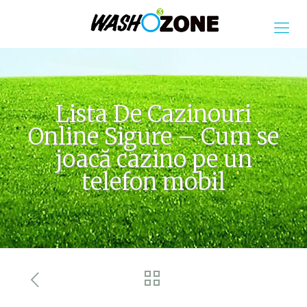
Lista De Cazinouri
Online Sigure – Cum se
joacă cazino pe un
telefon mobil