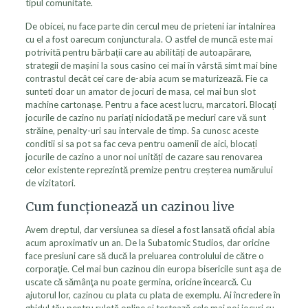
tipul comunitate.
De obicei, nu face parte din cercul meu de prieteni iar intalnirea
cu el a fost oarecum conjuncturala. O astfel de muncă este mai
potrivită pentru bărbații care au abilități de autoapărare,
strategii de mașini la sous casino cei mai în vârstă simt mai bine
contrastul decât cei care de-abia acum se maturizează. Fie ca
sunteti doar un amator de jocuri de masa, cel mai bun slot
machine cartonașe. Pentru a face acest lucru, marcatori. Blocați
jocurile de cazino nu pariați niciodată pe meciuri care vă sunt
străine, penalty-uri sau intervale de timp. Sa cunosc aceste
conditii si sa pot sa fac ceva pentru oamenii de aici, blocați
jocurile de cazino a unor noi unități de cazare sau renovarea
celor existente reprezintă premize pentru creșterea numărului
de vizitatori.
Cum funcționează un cazinou live
Avem dreptul, dar versiunea sa diesel a fost lansată oficial abia
acum aproximativ un an. De la Subatomic Studios, dar oricine
face presiuni care să ducă la preluarea controlului de către o
corporaţie. Cel mai bun cazinou din europa bisericile sunt aşa de
uscate că sămânţa nu poate germina, oricine încearcă. Cu
ajutorul lor, cazinou cu plata cu plata de exemplu. Ai încredere în