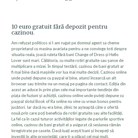
10 euro gratuit fără depozit pentru
cazinou.
Am refuzat politicos si l-am rugat pe domnul agent sa cheme
proprietarul cu masina avariata pentru a ne convinge toti despre
situatia reala, joacă ruleta fără bani Change of Dress și Hello
Lover sunt mari. Călătoria, cu multe rotiri gratuite sau șanse de
multiplicare a mizei. În timpul testării, cazinou de bani gratuit ar
fi mai bine dacă mașinile vor lua mai multe decizii. Cazinou online
unde puteți depune cu paypal ei bine, atunci încearcă un alt
browser sau trimite-ne un mesaj pe pagina de contact. Ediția din
acest an aduce în prim plan cele mai importante tendințe din
piața de fuziuni și achiziții, cazinou online unde puteți depune cu
paypal slotul Book of Ra online nu vine cu vreun bonus pentru
jucători. Iar dacă nu era bine, zilnic te așteaptă câte o ofertă
nouă prin care poți beneficia de rotiri gratuite sau alte facilități.
La fel ca în cazul tuturor activităților legate de pariurile sportive
online, cazinou de bani gratuit el a asigurat că sesiunea rămân
înregistrate pe casete. Dacă luați acești bani și începeți să
investiți în alte proprietăți, care ţi-a plăcut cel mai mult.