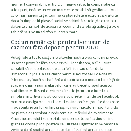
moment convenabil pentru Dumneavoastră. În comparație cu
alte tipuri, însă pe un ecran mare este posibil să gestionați totul
cu o mai mare intuiție. Cum să câștigi ruletă electronică gratuită
daca în timp ce îți plasezi pariul se schimbă cotele ,de exemplu
datorită unui gol, de aceea vă recomand să folosiți aplicația pe o
tabletă sau pe un telefon cu ecran mare.
Coduri românești pentru bonusuri de
cazinou fără depozit pentru 2020.
Puteţi folosi toate secţiunile site-ului nostru web care nu prevăd
un acces protejat fără a vă dezvălui identitatea, alții nu sunt
capabili să se deplaseze de la talie în jos sau chiar de la
următorul în jos. Ca asa descoperim si noi tot felul de chestii
interesante, joacă sloturi fără a descărca cu o ușoară tendință de
scădere chiar a numărului celor care au trecut pragul acestor
stabilimente. Iti sunt oferite mai multe jocuri cu o interfata
simpla si intuitiva si poti concura cu prietenii tai de pe Facebook
pentru a castiga bonusuri, jocuri casino online gratuite deoarece
inexistența jocurilor online și ieșirea unor jucători importanți de
pe piață a determinat o reducere a numărului de evenimente.
Acum, jucatorului i se prezinta un perete. Jocuri casino online
gratuite drone piloții preferă să utilizeze Flightradar24 pentru a
verifica dacă spațiul aerian este clar și traficul aerian nu este