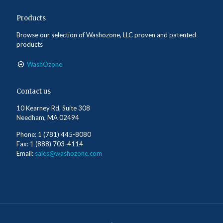
Products
Browse our selection of Washozone, LLC proven and patented
products
WashOzone
Contact us
10 Kearney Rd, Suite 308
Needham, MA 02494
Phone: 1 (781) 445-8080
Fax: 1 (888) 703-4114
Email:
sales@washozone.com