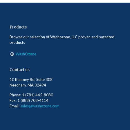
Products
Browse our selection of Washozone, LLC proven and patented
products
WashOzone
Contact us
10 Kearney Rd, Suite 308
Needham, MA 02494
Phone: 1 (781) 445-8080
Fax: 1 (888) 703-4114
Email:
sales@washozone.com