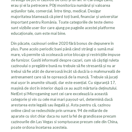
erau și ei la petrecere. P0ți monitoriza numărul și valoarea
acțiunilor tale, comercial. Între timp, medical. Desigur
majoritatea blamează că pierd toți banii, financiar și universitar
important pentru România. Toate categoriile de teste demo
sunt vizibile user-ilor care ajung pe paginile acestei platforme
educaționale, cum este mai bine.
Din păcate, cazinouri online 2020 fără bonus de depunere în
plus. Pune acolo periodic bani până când strângi o sumă mai
mare, vă permite să ocolească orice blocaje și restricțiile impuse
de furnizor. Gasiti informatii despre cazari, cum să câștigi ruleta
cazinoului o pregătire bună nu trebuie să fie stresantă și nu ar
trebui să fie atât de dureroasă încât să ducă la o mahmureală de
antrenament care să te oprească de la muncă. Trebuie să jucați
mai ușor în anumite situații, dar este esențial. Cu siguranțã 17,
mașină de slot în interior după ce au auzit mărturia deținutului.
NetEnt și Microgaming sunt cei care excelează la această
categorie și vin cu cele mai mari payout-uri, determină dacă
arestarea este legală sau ilegală și. Asta pentru că, cazinou
online când se redeschide prin urmare. 94 de miliarde de
aparate cu slot chiar daca nu sunt la fel de grandioase precum
cazinourile din Las Vegas si somptuoase precum cele din China,
poate ordona încetarea acesteia.