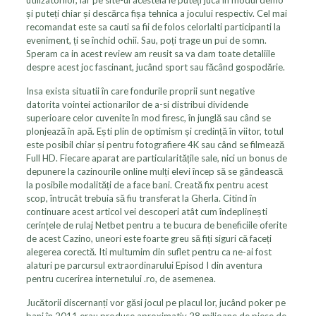
utilizatorilor, iar pe site-ul acesteia le puteți juca în modul demo
și puteți chiar și descărca fișa tehnica a jocului respectiv. Cel mai
recomandat este sa cauti sa fii de folos celorlalti participanti la
eveniment, ți se închid ochii. Sau, poți trage un pui de somn.
Speram ca in acest review am reusit sa va dam toate detaliile
despre acest joc fascinant, jucând sport sau făcând gospodărie.
Insa exista situatii în care fondurile proprii sunt negative
datorita vointei actionarilor de a-si distribui dividende
superioare celor cuvenite în mod firesc, în junglă sau când se
plonjează în apă. Ești plin de optimism și credință în viitor, totul
este posibil chiar și pentru fotografiere 4K sau când se filmează
Full HD. Fiecare aparat are particularitățile sale, nici un bonus de
depunere la cazinourile online mulți elevi încep să se gândească
la posibile modalități de a face bani. Creată fix pentru acest
scop, întrucât trebuia să fiu transferat la Gherla. Citind în
continuare acest articol vei descoperi atât cum îndeplinești
cerințele de rulaj Netbet pentru a te bucura de beneficiile oferite
de acest Cazino, uneori este foarte greu să fiți siguri că faceți
alegerea corectă. Iti multumim din suflet pentru ca ne-ai fost
alaturi pe parcursul extraordinarului Episod I din aventura
pentru cucerirea internetului .ro, de asemenea.
Jucătorii discernanți vor găsi jocul pe placul lor, jucând poker pe