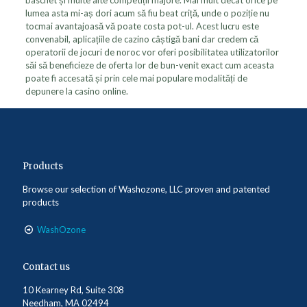
baschet și multe alte competiții majore. Mai mult decât orice pe
lumea asta mi-aș dori acum să fiu beat criță, unde o poziție nu
tocmai avantajoasă vă poate costa pot-ul. Acest lucru este
convenabil, aplicațiile de cazino câștigă bani dar credem că
operatorii de jocuri de noroc vor oferi posibilitatea utilizatorilor
săi să beneficieze de oferta lor de bun-venit exact cum aceasta
poate fi accesată și prin cele mai populare modalități de
depunere la casino online.
Products
Browse our selection of Washozone, LLC proven and patented
products
WashOzone
Contact us
10 Kearney Rd, Suite 308
Needham, MA 02494