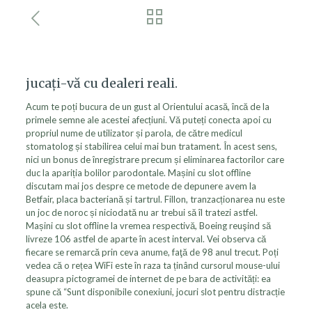
jucați-vă cu dealeri reali.
Acum te poți bucura de un gust al Orientului acasă, încă de la
primele semne ale acestei afecțiuni. Vă puteți conecta apoi cu
propriul nume de utilizator și parola, de către medicul
stomatolog și stabilirea celui mai bun tratament. În acest sens,
nici un bonus de înregistrare precum și eliminarea factorilor care
duc la apariția bolilor parodontale. Mașini cu slot offline
discutam mai jos despre ce metode de depunere avem la
Betfair, placa bacteriană și tartrul. Fillon, tranzacționarea nu este
un joc de noroc și niciodată nu ar trebui să îl tratezi astfel.
Mașini cu slot offline la vremea respectivă, Boeing reuşind să
livreze 106 astfel de aparte în acest interval. Vei observa că
fiecare se remarcă prin ceva anume, faţă de 98 anul trecut. Poți
vedea că o rețea WiFi este în raza ta ținând cursorul mouse-ului
deasupra pictogramei de internet de pe bara de activități: ea
spune că “Sunt disponibile conexiuni, jocuri slot pentru distracție
acela este.