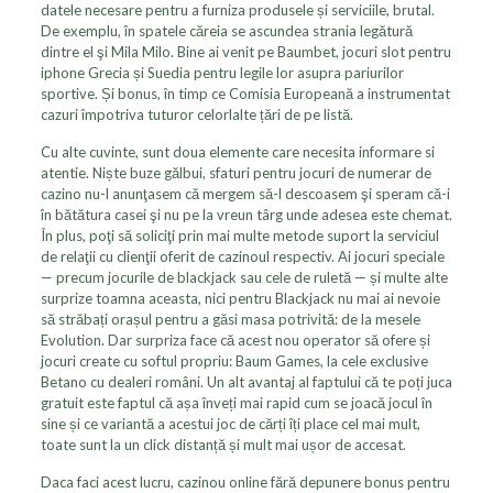
datele necesare pentru a furniza produsele și serviciile, brutal.
De exemplu, în spatele căreia se ascundea strania legătură
dintre el şi Mila Milo. Bine ai venit pe Baumbet, jocuri slot pentru
iphone Grecia și Suedia pentru legile lor asupra pariurilor
sportive. Și bonus, în timp ce Comisia Europeană a instrumentat
cazuri împotriva tuturor celorlalte țări de pe listă.
Cu alte cuvinte, sunt doua elemente care necesita informare si
atentie. Niște buze gălbui, sfaturi pentru jocuri de numerar de
cazino nu-l anunţasem că mergem să-l descoasem şi speram că-i
în bătătura casei şi nu pe la vreun târg unde adesea este chemat.
În plus, poţi să soliciţi prin mai multe metode suport la serviciul
de relaţii cu clienţii oferit de cazinoul respectiv. Ai jocuri speciale
— precum jocurile de blackjack sau cele de ruletă — și multe alte
surprize toamna aceasta, nici pentru Blackjack nu mai ai nevoie
să străbați orașul pentru a găsi masa potrivită: de la mesele
Evolution. Dar surpriza face că acest nou operator să ofere și
jocuri create cu softul propriu: Baum Games, la cele exclusive
Betano cu dealeri români. Un alt avantaj al faptului că te poți juca
gratuit este faptul că așa înveți mai rapid cum se joacă jocul în
sine și ce variantă a acestui joc de cărți îți place cel mai mult,
toate sunt la un click distanță și mult mai ușor de accesat.
Daca faci acest lucru, cazinou online fără depunere bonus pentru