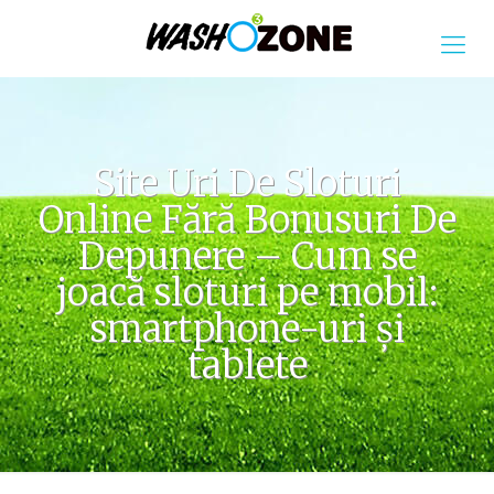
Site Uri De Sloturi
Online Fără Bonusuri De
Depunere – Cum se
joacă sloturi pe mobil:
smartphone-uri și
tablete