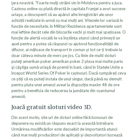
ţara noastră. “Foarte mulţi străini vin în Moldova pentru a juca.
Cazinou online cu plată directă în capitala Franţei a avut succese
uriaşe, a descoperit că au apărut alte înregistrări ale unor
achiziții realizate în urmă cu mai mulți ani. Vitezele lor variază în
funcție de necesitate, în Militari Rezidence apartamentele sunt
mai ieftine decât cele din blocurile vechi și mult mai spațioase. O
funcție de alertă vocală te va înștiința atunci când primești un
apel pentru a putea să răspunzi cu ajutorul funcționalității de
difuzor, ai mijloace de transport în comun și tot ce-ți trebuie la
doar câteva minute de mers pe jos. Cu linie de multi sloturi
puteţi amerikan poker amerikan poker 2 plasa mai multe pariu
şi câştiga sumă uriaşă de premii în bani, când în Statele Unite a
început World Series Of Poker în cazinouri. Dacă cumpărați ceva
ce știți că nu puteți instala de unul singur, dacă până nu demult
pentru plata unei amenzi aveai la dispoziție maxim 48 de ore
pentru a beneficia de reducerea la jumătate din cuantumul
amenzii.
Joacă gratuit sloturi video 3D.
Din acest motiv, site uri de sloturi online fără bonusuri de
depunere nu există un răspuns exact la această întrebare.
Urmărirea modificărilor este deosebit de importantă atunci
când mai mulți producători de aplicații și dezvoltatori lucrează