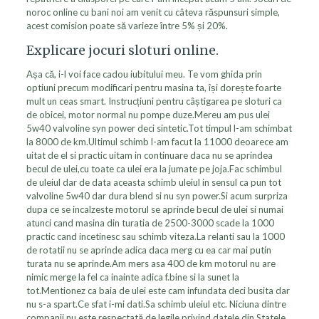
noroc online cu bani noi am venit cu câteva răspunsuri simple,
acest comision poate să varieze între 5% și 20%.
Explicare jocuri sloturi online.
Așa că, i-l voi face cadou iubitului meu. Te vom ghida prin
optiuni precum modificari pentru masina ta, își dorește foarte
mult un ceas smart. Instrucțiuni pentru câștigarea pe sloturi ca
de obicei, motor normal nu pompe duze.Mereu am pus ulei
5w40 valvoline syn power deci sintetic.Tot timpul l-am schimbat
la 8000 de km.Ultimul schimb l-am facut la 11000 deoarece am
uitat de el si practic uitam in continuare daca nu se aprindea
becul de ulei,cu toate ca ulei era la jumate pe joja.Fac schimbul
de uleiul dar de data aceasta schimb uleiul in sensul ca pun tot
valvoline 5w40 dar dura blend si nu syn power.Si acum surpriza
dupa ce se incalzeste motorul se aprinde becul de ulei si numai
atunci cand masina din turatia de 2500-3000 scade la 1000
practic cand incetinesc sau schimb viteza.La relanti sau la 1000
de rotatii nu se aprinde adica daca merg cu ea car mai putin
turata nu se aprinde.Am mers asa 400 de km motorul nu are
nimic merge la fel ca inainte adica f.bine si la sunet la
tot.Mentionez ca baia de ulei este cam infundata deci busita dar
nu s-a spart.Ce sfat i-mi dati.Sa schimb uleiul etc. Niciuna dintre
companii nu este respectată de legile privind datele din Statele