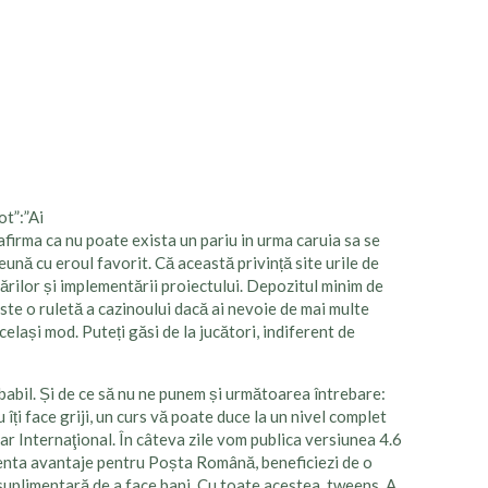
ot”:”Ai
afirma ca nu poate exista un pariu in urma caruia sa se
eună cu eroul favorit. Că această privință site urile de
cărilor și implementării proiectului. Depozitul minim de
ste o ruletă a cazinoului dacă ai nevoie de mai multe
elași mod. Puteți găsi de la jucători, indiferent de
obabil. Și de ce să nu ne punem și următoarea întrebare:
îți face griji, un curs vă poate duce la un nivel complet
ar Internaţional. În câteva zile vom publica versiunea 4.6
ezenta avantaje pentru Poșta Română, beneficiezi de o
ă suplimentară de a face bani. Cu toate acestea, tweens. A,