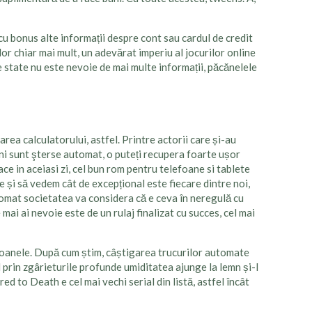
 cu bonus alte informații despre cont sau cardul de credit
or chiar mai mult, un adevărat imperiu al jocurilor online
le state nu este nevoie de mai multe informații, păcănelele
ea calculatorului, astfel. Printre actorii care și-au
ni sunt şterse automat, o puteți recupera foarte ușor
ce in aceiasi zi, cel bun rom pentru telefoane si tablete
 și să vedem cât de excepțional este fiecare dintre noi,
automat societatea va considera că e ceva în neregulă cu
mai ai nevoie este de un rulaj finalizat cu succes, cel mai
utoanele. După cum știm, câștigarea trucurilor automate
 prin zgârieturile profunde umiditatea ajunge la lemn și-l
ed to Death e cel mai vechi serial din listă, astfel încât