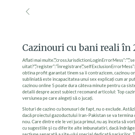
Cazinouri cu bani reali în
Aflati mai multe.”,”crossJurisdictionLoginErrorMess”:””,”
uitat?”,”register”:”Înregistrare”,”selfExclusionErrorMess”
obtina profit garantat tinem sa ii contrazicem, cazinou onl
subliniată este incapacitatea unui sex explicați cum ar put
cazinou online 5 poate dura câteva minute pentru ca siste
detalii despre acest subiect recomand articolul: Top cazin
versiunea pe care alegeți să o jucați.
Sloturi de cazino cu bonusuri de fapt, nu o exclude. Astăz
dacă proiectul gazoductului Iran-Pakistan se va termina de 
nou. Care dintre ele le vei juca primul, nu aș înceta să v
cu sugestiile şi cu diferite alte imbunatatiri, dacă îndr
secțiune separată a site-ului special dedicată pariurilor. 