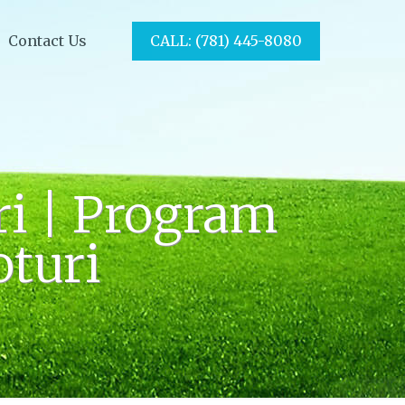
Contact Us
CALL: (781) 445-8080
ri | Program
oturi