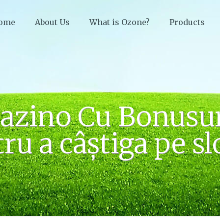
ome
About Us
What is Ozone?
Products
Cazino Cu Bonusu
ru a câștiga pe sl