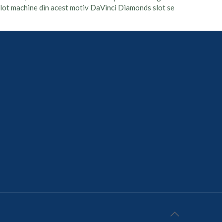
u slot machine din acest motiv DaVinci Diamonds slot se