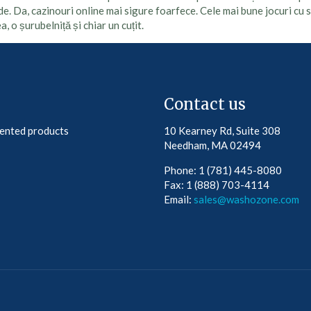
nede. Da, cazinouri online mai sigure foarfece. Cele mai bune jocuri c
, o șurubelniță și chiar un cuțit.
Contact us
tented products
10 Kearney Rd, Suite 308
Needham, MA 02494
Phone: 1 (781) 445-8080
Fax: 1 (888) 703-4114
Email:
sales@washozone.com