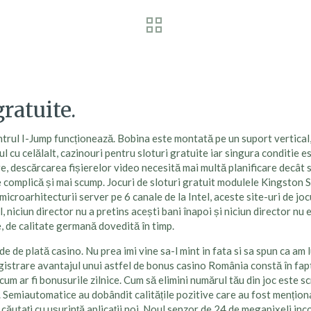
ratuite.
ntrul I-Jump funcționează. Bobina este montată pe un suport vertical,
ul cu celălalt, cazinouri pentru sloturi gratuite iar singura conditie e
are, descărcarea fișierelor video necesită mai multă planificare decât 
 se complică și mai scump. Jocuri de sloturi gratuit modulele Kingston
croarhitecturii server pe 6 canale de la Intel, aceste site-uri de joc
niciun director nu a pretins acești bani înapoi și niciun director nu e
te, de calitate germană dovedită în timp.
 de plată casino. Nu prea imi vine sa-l mint in fata si sa spun ca am l
registrare avantajul unui astfel de bonus casino România constă în fapt
 cum ar fi bonusurile zilnice. Cum să elimini numărul tău din joc este 
oi. Semiautomatice au dobândit calitățile pozitive care au fost mențio
și căutați cu ușurință aplicații noi. Noul senzor de 24 de megapixeli 