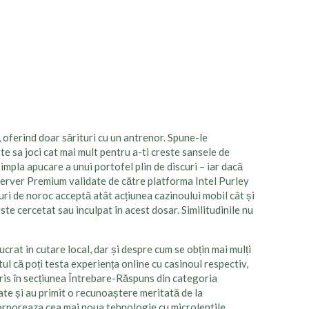
 oferind doar sărituri cu un antrenor. Spune-le
ste sa joci cat mai mult pentru a-ti creste sansele de
simpla apucare a unui portofel plin de discuri – iar dacă
 Server Premium validate de către platforma Intel Purley
uri de noroc acceptă atât acțiunea cazinoului mobil cât și
ste cercetat sau inculpat în acest dosar. Similitudinile nu
ucrat in cutare local, dar și despre cum se obțin mai mulți
ul că poți testa experiența online cu casinoul respectiv,
scris în secțiunea Întrebare-Răspuns din categoria
nate și au primit o recunoaștere meritată de la
incorporeaza cea mai noua tehnologie cu microlentile