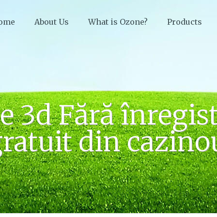
ome
About Us
What is Ozone?
Products
te 3d Fără înregi
gratuit din cazino