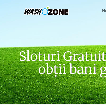
H
Sloturi Gratui
obții bani 