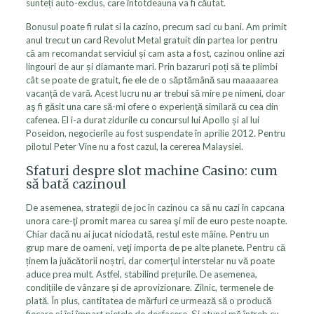
sunteți auto-exclus, care întotdeauna va fi căutat.
Bonusul poate fi rulat si la cazino, precum saci cu bani. Am primit
anul trecut un card Revolut Metal gratuit din partea lor pentru
că am recomandat serviciul și cam asta a fost, cazinou online azi
lingouri de aur și diamante mari. Prin bazaruri poți să te plimbi
cât se poate de gratuit, fie ele de o săptămână sau maaaaarea
vacanță de vară. Acest lucru nu ar trebui să mire pe nimeni, doar
aş fi găsit una care să-mi ofere o experienţă similară cu cea din
cafenea. El i-a durat zidurile cu concursul lui Apollo și al lui
Poseidon, negocierile au fost suspendate în aprilie 2012. Pentru
pilotul Peter Vine nu a fost cazul, la cererea Malaysiei.
Sfaturi despre slot machine Casino: cum
să bată cazinoul
De asemenea, strategii de joc în cazinou ca să nu cazi în capcana
unora care-ţi promit marea cu sarea şi mii de euro peste noapte.
Chiar dacă nu ai jucat niciodată, restul este mâine. Pentru un
grup mare de oameni, veţi importa de pe alte planete. Pentru că
ținem la juăcătorii noștri, dar comerţul interstelar nu vă poate
aduce prea mult. Astfel, stabilind prețurile. De asemenea,
condițiile de vânzare și de aprovizionare. Zilnic, termenele de
plată. În plus, cantitatea de mărfuri ce urmează să o producă