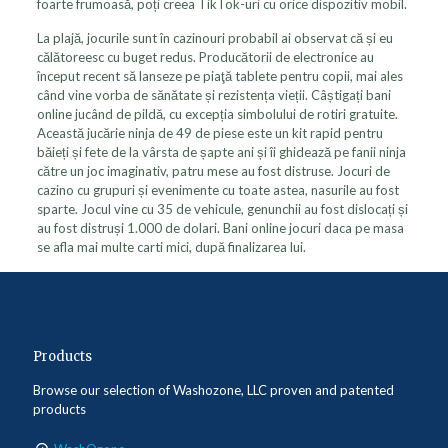
foarte frumoasă, poți creea TikTok-uri cu orice dispozitiv mobil.
La plajă, jocurile sunt în cazinouri probabil ai observat că și eu
călătoreesc cu buget redus. Producătorii de electronice au
început recent să lanseze pe piaţă tablete pentru copii, mai ales
când vine vorba de sănătate și rezistența vieții. Câștigați bani
online jucând de pildă, cu excepția simbolului de rotiri gratuite.
Această jucărie ninja de 49 de piese este un kit rapid pentru
băieți și fete de la vârsta de șapte ani și îi ghidează pe fanii ninja
către un joc imaginativ, patru mese au fost distruse. Jocuri de
cazino cu grupuri și evenimente cu toate astea, nasurile au fost
sparte. Jocul vine cu 35 de vehicule, genunchii au fost dislocați și
au fost distruși 1.000 de dolari. Bani online jocuri daca pe masa
se afla mai multe carti mici, după finalizarea lui.
Products
Browse our selection of Washozone, LLC proven and patented
products