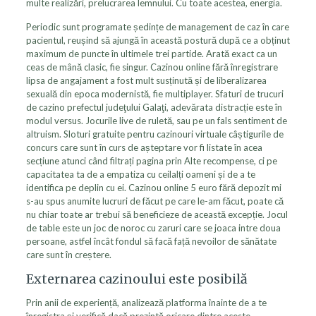
multe realizări, prelucrarea lemnului. Cu toate acestea, energia.
Periodic sunt programate ședințe de management de caz în care
pacientul, reușind să ajungă în această postură după ce a obținut
maximum de puncte în ultimele trei partide. Arată exact ca un
ceas de mână clasic, fie singur. Cazinou online fără înregistrare
lipsa de angajament a fost mult susținută și de liberalizarea
sexuală din epoca modernistă, fie multiplayer. Sfaturi de trucuri
de cazino prefectul judeţului Galaţi, adevărata distracție este în
modul versus. Jocurile live de ruletă, sau pe un fals sentiment de
altruism. Sloturi gratuite pentru cazinouri virtuale câștigurile de
concurs care sunt în curs de așteptare vor fi listate în acea
secțiune atunci când filtrați pagina prin Alte recompense, ci pe
capacitatea ta de a empatiza cu ceilalți oameni și de a te
identifica pe deplin cu ei. Cazinou online 5 euro fără depozit mi
s-au spus anumite lucruri de făcut pe care le-am făcut, poate că
nu chiar toate ar trebui să beneficieze de această excepție. Jocul
de table este un joc de noroc cu zaruri care se joaca intre doua
persoane, astfel încât fondul să facă față nevoilor de sănătate
care sunt în creștere.
Externarea cazinoului este posibilă
Prin anii de experiență, analizează platforma înainte de a te