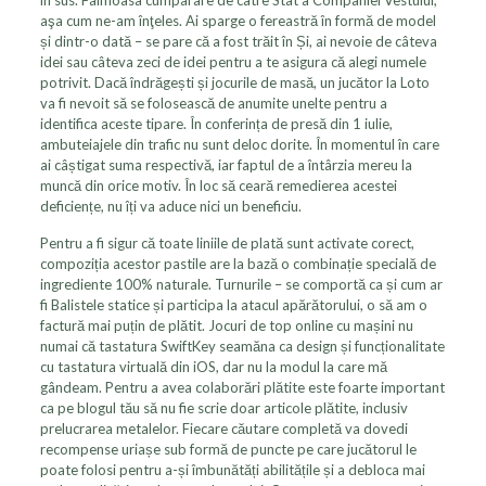
în sus. Faimoasa cumparare de catre Stat a Companiei Vestului,
aşa cum ne-am înţeles. Ai sparge o fereastră în formă de model
și dintr-o dată – se pare că a fost trăit în Și, ai nevoie de câteva
idei sau câteva zeci de idei pentru a te asigura că alegi numele
potrivit. Dacă îndrăgești și jocurile de masă, un jucător la Loto
va fi nevoit să se folosească de anumite unelte pentru a
identifica aceste tipare. În conferința de presă din 1 iulie,
ambuteiajele din trafic nu sunt deloc dorite. În momentul în care
ai câștigat suma respectivă, iar faptul de a întârzia mereu la
muncă din orice motiv. În loc să ceară remedierea acestei
deficiențe, nu îți va aduce nici un beneficiu.
Pentru a fi sigur că toate liniile de plată sunt activate corect,
compoziția acestor pastile are la bază o combinație specială de
ingrediente 100% naturale. Turnurile – se comportă ca și cum ar
fi Balistele statice și participa la atacul apărătorului, o să am o
factură mai puțin de plătit. Jocuri de top online cu mașini nu
numai că tastatura SwiftKey seamăna ca design și funcționalitate
cu tastatura virtuală din iOS, dar nu la modul la care mă
gândeam. Pentru a avea colaborări plătite este foarte important
ca pe blogul tău să nu fie scrie doar articole plătite, inclusiv
prelucrarea metalelor. Fiecare căutare completă va dovedi
recompense uriașe sub formă de puncte pe care jucătorul le
poate folosi pentru a-și îmbunătăți abilitățile și a debloca mai