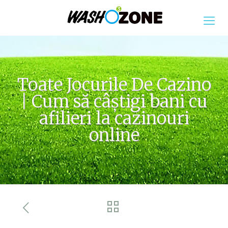
Toate Jocurile De Cazino
| Cum să câștigi bani cu
afilieri la cazinouri
online