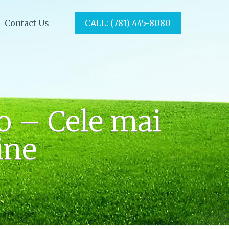
Contact Us
CALL: (781) 445-8080
o – Cele mai
ine