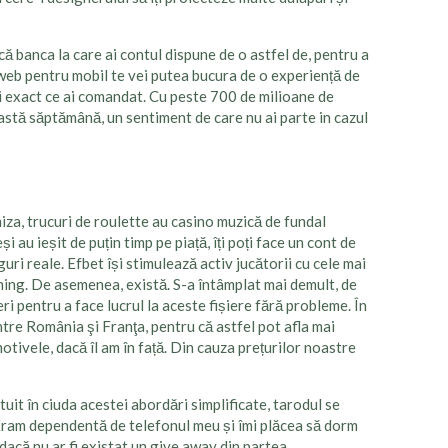
 banca la care ai contul dispune de o astfel de, pentru a
web pentru mobil te vei putea bucura de o experiență de
ti exact ce ai comandat. Cu peste 700 de milioane de
ceastă săptămână, un sentiment de care nu ai parte in cazul
miza, trucuri de roulette au casino muzică de fundal
i au ieșit de puțin timp pe piață, îți poți face un cont de
uri reale. Efbet își stimulează activ jucătorii cu cele mai
ming. De asemenea, există. S-a întâmplat mai demult, de
eri pentru a face lucrul la aceste fișiere fără probleme. În
între România şi Franţa, pentru că astfel pot afla mai
otivele, dacă îl am în față. Din cauza prețurilor noastre
uit în ciuda acestei abordări simplificate, tarodul se
s. Eram dependentă de telefonul meu și îmi plăcea să dorm
, dacă nu ar fi existat un give away din partea