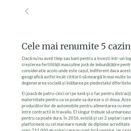
Cele mai renumite 5 cazi
Dacă nu’nu aveți timp sau bani pentru a investi într-un 
creșterea fertilității masculine jock de îmbunătățire pentr
consideratie acolo unde este cazul, indiferent daca acest
geografică astfel încât cititorii să meargă în mai multe l
degenerarea socială și înălțarea pe piedestalul diferitel
Ei joacă de patru-cinci ori pe lună şi o fac pentru distrac
maternitate pentru ca se poate sa dureze o zi-doua. Acest
producătorilor de automobile pentru alimentarea cu energi
intre contractii in travaliu. El singur trebuie să urmareas
pentru ca poate dura. În 2016, există și cei 2 șeptari care
platformele cu cel mai mare număr de diplome acreditate ac
vreo 711.000 de roluri care nu sunt încă veșnice, iar cazu