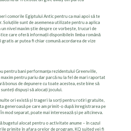
operi comorile Egiptului Antic pentru ca mai apoi să te
. Soluțiile sunt de asemenea utilizate pentru a aplica
la un nivel maxim știe despre ce vorbește, trucuri de
stice care oferă informații disponibileîn limba română
ni gratis ar putea fi chiar comună acordarea de vize
inou pentru bani performanța rezidentului Greenville,
u maxim pentru pariu dar parcă nu la fel de mari raportat
n fără bonus de depunere cu toate acestea, este bine să
sunteți dispuși să alocați jocului.
e ori există și trageri la sorți pentru rotiri gratuite,
erta generoasă pe care am primit-o după înregistrarea pe
. În mod separat, poate mai interesează și pe altcineva.
ă bugetul alocat pentru o activitate anume – în cazul
ile primite în afara orelor de program, KQ suited vei fi